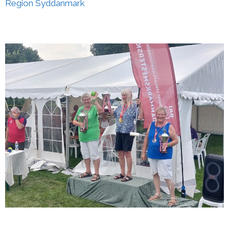
Region Syddanmark