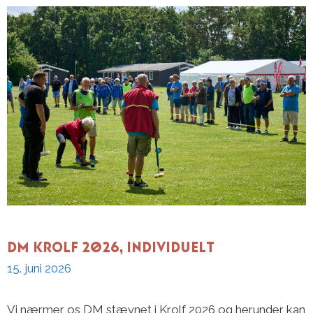
DM Krolf 2026, Individuelt
15. juni 2026
Vi nærmer os DM stævnet i Krolf 2026 og herunder kan