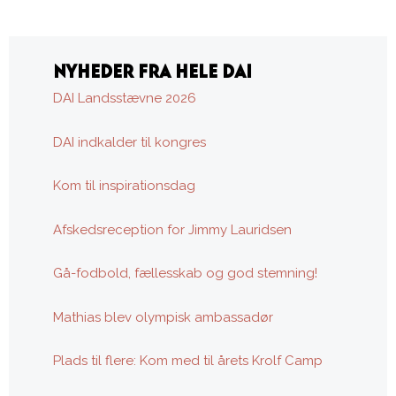
NYHEDER FRA HELE DAI
DAI Landsstævne 2026
DAI indkalder til kongres
Kom til inspirationsdag
Afskedsreception for Jimmy Lauridsen
Gå-fodbold, fællesskab og god stemning!
Mathias blev olympisk ambassadør
Plads til flere: Kom med til årets Krolf Camp