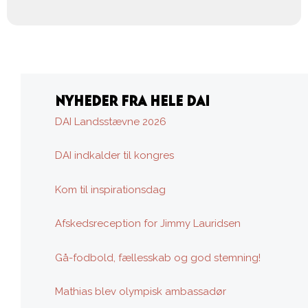
NYHEDER FRA HELE DAI
DAI Landsstævne 2026
DAI indkalder til kongres
Kom til inspirationsdag
Afskedsreception for Jimmy Lauridsen
Gå-fodbold, fællesskab og god stemning!
Mathias blev olympisk ambassadør