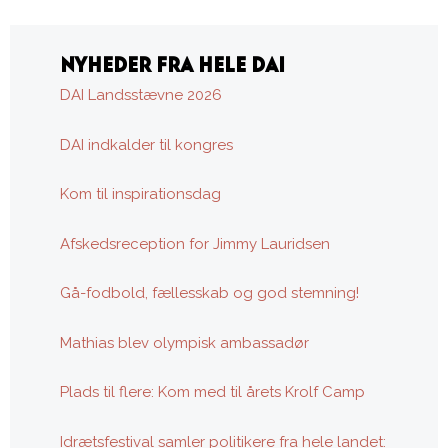
NYHEDER FRA HELE DAI
DAI Landsstævne 2026
DAI indkalder til kongres
Kom til inspirationsdag
Afskedsreception for Jimmy Lauridsen
Gå-fodbold, fællesskab og god stemning!
Mathias blev olympisk ambassadør
Plads til flere: Kom med til årets Krolf Camp
Idrætsfestival samler politikere fra hele landet: