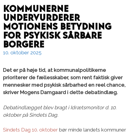
Kommunerne
undervurderer
motionens betydning
for psykisk sårbare
borgere
10. oktober 2025
Det er på høje tid, at kommunalpolitikerne
prioriterer de fællesskaber, som rent faktisk giver
mennesker med psykisk sårbarhed en reel chance,
skriver Mogens Damgaard i dette debatindlæg.
Debatindlægget blev bragt i Idrætsmonitor d. 10.
oktober på Sindets Dag.
Sindets Dag 10. oktober
bør minde landets kommuner