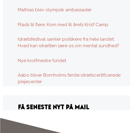
Mathias blev olympisk ambassadør
Plads til flere: Kom med til årets Krolf Camp
Idrætsfestival samler politikere fra hele landet:
Hvad kan idrætten lære os om mental sundhed?
Nye krolfmestre fundet
Aabo bliver Bornholms første idrætscertificerede
plejecenter
FÅ SENESTE NYT PÅ MAIL