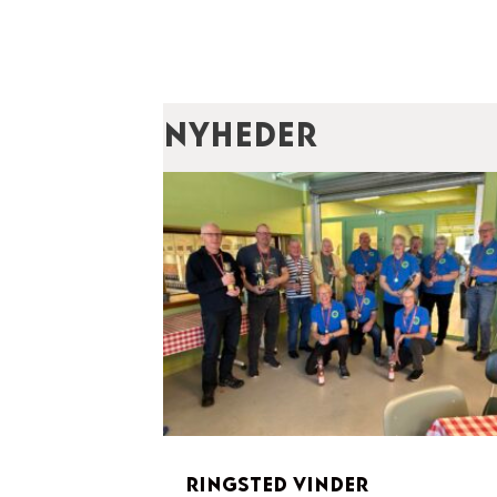
Nyheder
Ringsted vinder