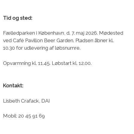
Tid og sted:
Fælledparken i København, d. 7. maj 2026. Mødested
ved Café Pavillon Beer Garden. Pladsen åbner kl.
10.30 for udlevering af løbsnumre.
Opvarmning kl. 11.45. Løbstart kl. 12.00.
Kontakt:
Lisbeth Crafack, DAI
Mobil: 20 45 91 69