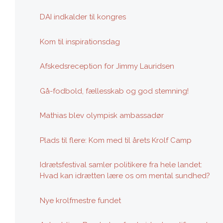
DAI indkalder til kongres
Kom til inspirationsdag
Afskedsreception for Jimmy Lauridsen
Gå-fodbold, fællesskab og god stemning!
Mathias blev olympisk ambassadør
Plads til flere: Kom med til årets Krolf Camp
Idrætsfestival samler politikere fra hele landet:
Hvad kan idrætten lære os om mental sundhed?
Nye krolfmestre fundet