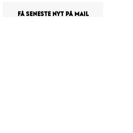
FÅ SENESTE NYT PÅ MAIL