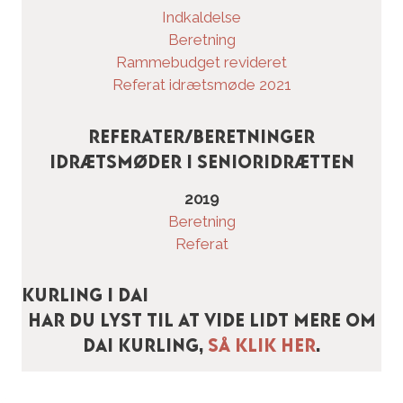
Indkaldelse
Beretning
Rammebudget revideret
Referat idrætsmøde 2021
Referater/beretninger
Idrætsmøder i Senioridrætten
2019
Beretning
Referat
Kurling i DAI
Har du lyst til at vide lidt mere om
DAI Kurling,
så klik her
.