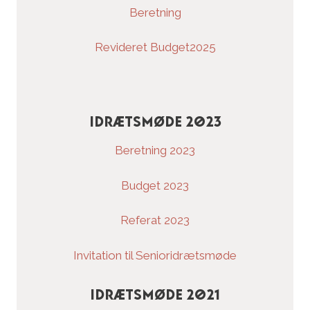
Beretning
Revideret Budget2025
Idrætsmøde 2023
Beretning 2023
Budget 2023
Referat 2023
Invitation til Senioridrætsmøde
Idrætsmøde 2021