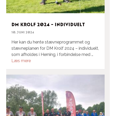
DM Krolf 2024 – Individuelt
10. juni 2024
Her kan du hente stævneprogrammet og
stævneplanen for DM Krolf 2024 – individuelt,
som afholdes i Herning, i forbindelse med …
Læs mere