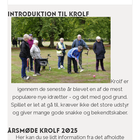
Introduktion til krolf
Krolf er
igennem de seneste år blevet en af de mest
populære nye idrætter - og det med god grund.
Spillet er let at gå til, kræver ikke det store udstyr
og giver mange gode snakke og bekendtskaber.
Årsmøde Krolf 2025
Her kan du se lidt information fra det afholdte