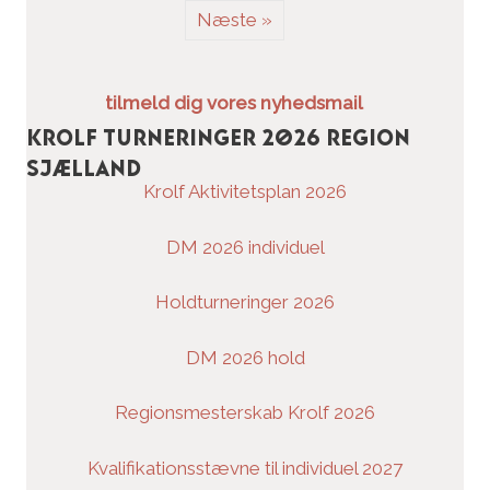
Næste »
tilmeld dig vores nyhedsmail
Krolf turneringer 2026 Region
Sjælland
Krolf Aktivitetsplan 2026
DM 2026 individuel
Holdturneringer 2026
DM 2026 hold
Regionsmesterskab Krolf 2026
Kvalifikationsstævne til individuel 2027