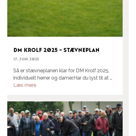
DM Krolf 2025 – Stævneplan
17. juni 2025
Så er stævneplanen klar for DM Krolf 2025,
individuelt herrer og damer.Har du lyst til at …
Læs mere