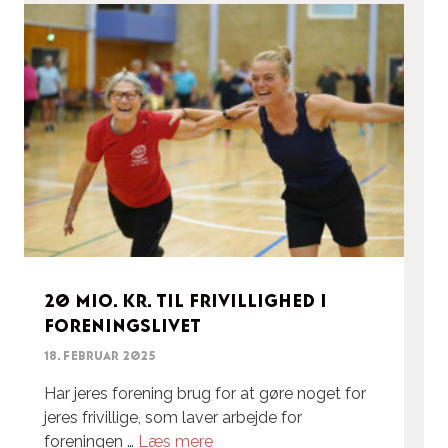
20 mio. kr. til frivillighed i
foreningslivet
18. februar 2025
Har jeres forening brug for at gøre noget for
jeres frivillige, som laver arbejde for
foreningen …
Læs mere