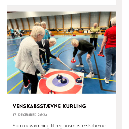
Venskabsstævne Kurling
17. december 2024
Som opvarmning til regionsmesterskaberne,