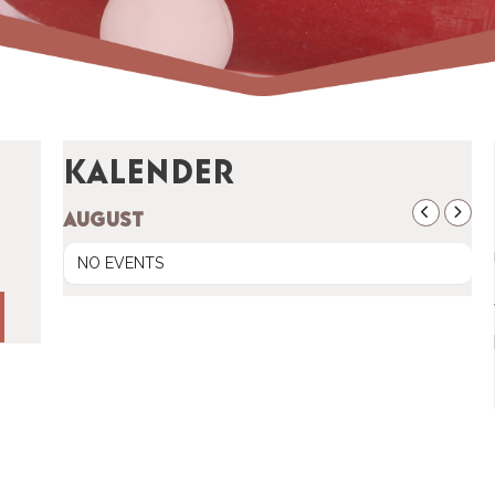
Kalender
AUGUST
NO EVENTS