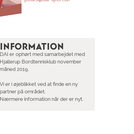
Information
DAI er ophørt med samarbejdet med
Hjallerup Bordtennisklub november
måned 2019.
Vi er i øjeblikket ved at finde en ny
partner på området.
Nærmere information når der er nyt.